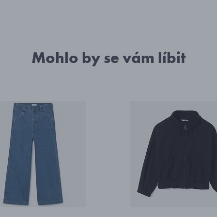
Mohlo by se vám líbit