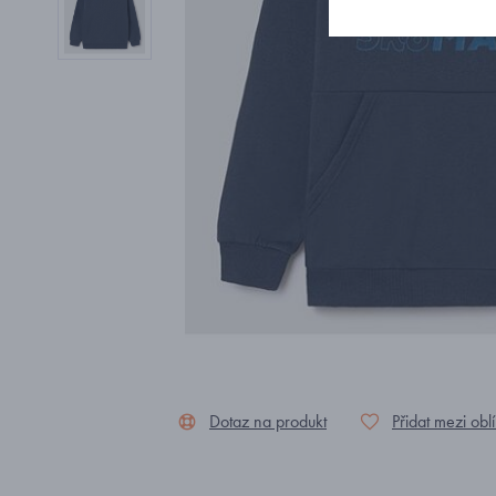
Dotaz na produkt
Přidat mezi obl