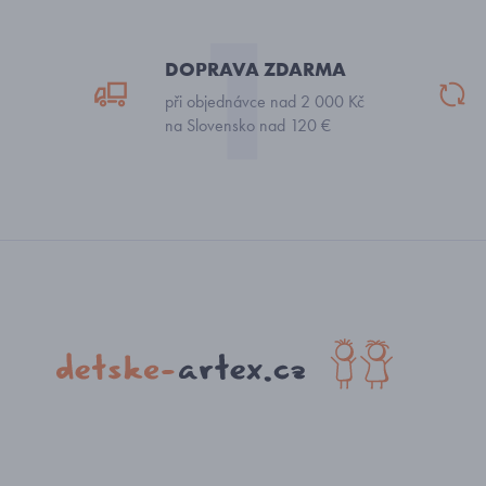
DOPRAVA ZDARMA
při objednávce nad 2 000 Kč
na Slovensko nad 120 €