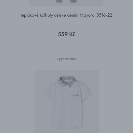
teplákové kalhoty dětské denim Mayoral 3516-22
559 Kč
vyprodáno