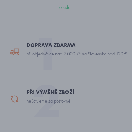
skladem
DOPRAVA ZDARMA
při objednávce nad 2 000 Kč na Slovensko nad 120 €
PŘI VÝMĚNĚ ZBOŽÍ
neúčtujeme za poštovné