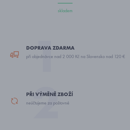
skladem
DOPRAVA ZDARMA
při objednávce nad 2 000 Kč na Slovensko nad 120 €
PŘI VÝMĚNĚ ZBOŽÍ
neúčtujeme za poštovné