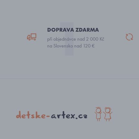
DOPRAVA ZDARMA
při objednávce nad 2 000 Kč
na Slovensko nad 120 €