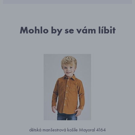
Mohlo by se vám líbit
dětská manšestrová košile Mayoral 4164