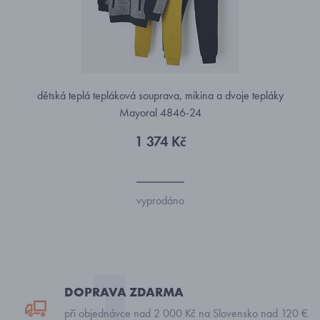
dětská teplá tepláková souprava, mikina a dvoje tepláky
Mayoral 4846-24
1 374 Kč
vyprodáno
DOPRAVA ZDARMA
při objednávce nad 2 000 Kč na Slovensko nad 120 €