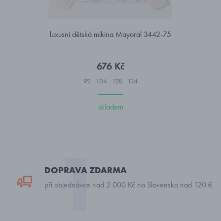
luxusní dětská mikina Mayoral 3442-75
676 Kč
92
104
128
134
skladem
DOPRAVA ZDARMA
při objednávce nad 2 000 Kč na Slovensko nad 120 €