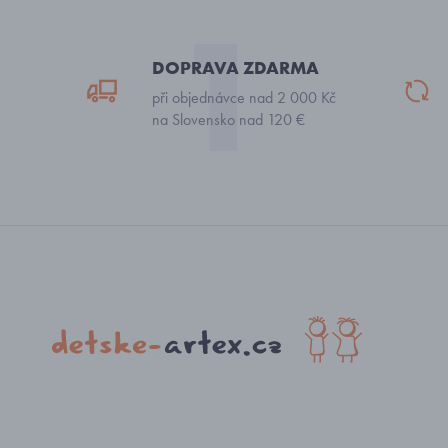
DOPRAVA ZDARMA
při objednávce nad 2 000 Kč
na Slovensko nad 120 €