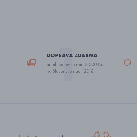
DOPRAVA ZDARMA
při objednávce nad 2 000 Kč
na Slovensko nad 120 €