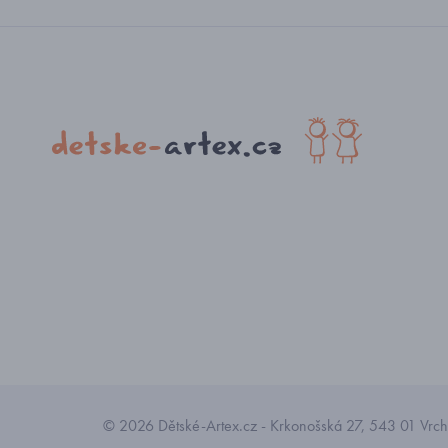
© 2026 Dětské-Artex.cz - Krkonošská 27, 543 01 Vrchl