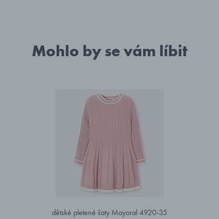
Mohlo by se vám líbit
dětské pletené šaty Mayoral 4920-35