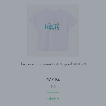
dívčí tričko s nápisem Haiti Mayoral 6030-91
477 Kč
140
skladem