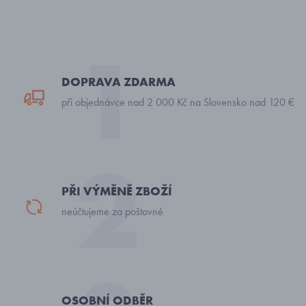
DOPRAVA ZDARMA
při objednávce nad 2 000 Kč na Slovensko nad 120 €
PŘI VÝMĚNĚ ZBOŽÍ
neúčtujeme za poštovné
OSOBNÍ ODBĚR