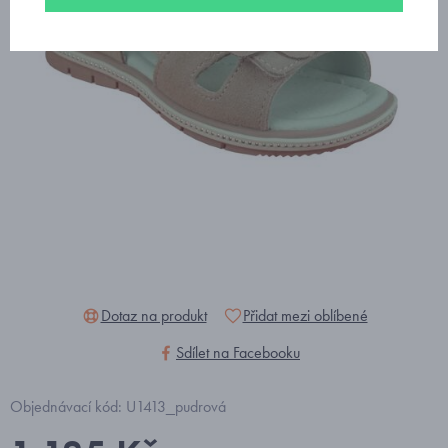
Dotaz na produkt
Přidat mezi oblíbené
Sdílet na Facebooku
Objednávací kód: U1413_pudrová