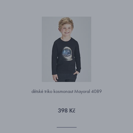
dětské triko kosmonaut Mayoral 4089
398 Kč