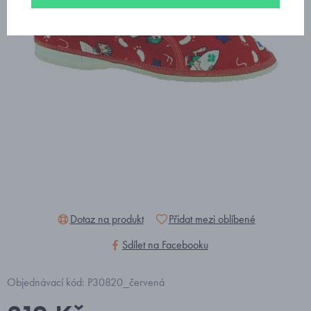
Dotaz na produkt
Přidat mezi oblíbené
Sdílet na Facebooku
Objednávací kód: P30820_červená