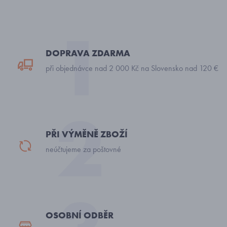
DOPRAVA ZDARMA
při objednávce nad 2 000 Kč na Slovensko nad 120 €
PŘI VÝMĚNĚ ZBOŽÍ
neúčtujeme za poštovné
OSOBNÍ ODBĚR