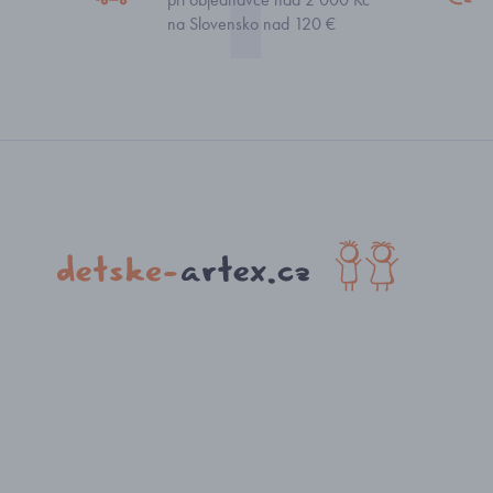
na Slovensko nad 120 €