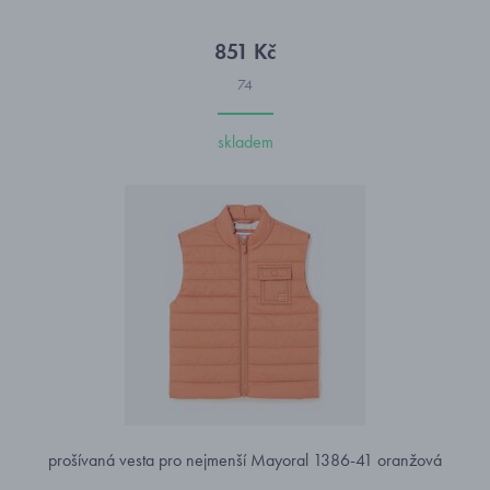
851 Kč
74
skladem
prošívaná vesta pro nejmenší Mayoral 1386-41 oranžová