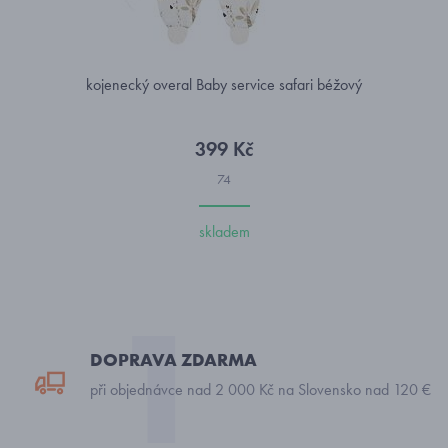
kojenecký overal Baby service safari béžový
399 Kč
74
skladem
DOPRAVA ZDARMA
při objednávce nad 2 000 Kč na Slovensko nad 120 €