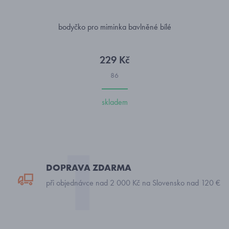
bodyčko pro miminka bavlněné bílé
229 Kč
86
skladem
DOPRAVA ZDARMA
při objednávce nad 2 000 Kč na Slovensko nad 120 €