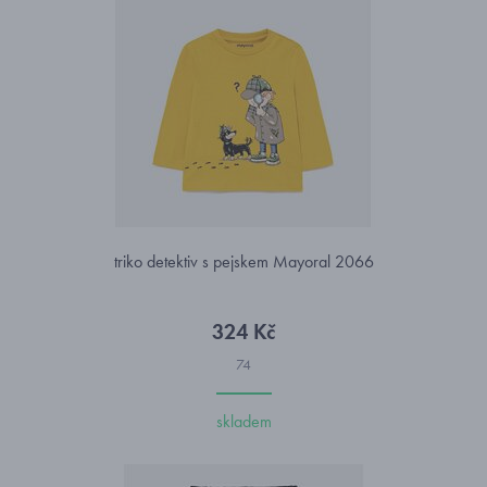
triko detektiv s pejskem Mayoral 2066
324 Kč
74
skladem