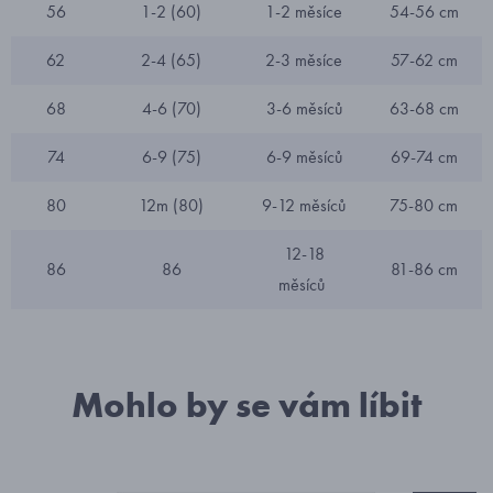
56
1-2 (60)
1-2 měsíce
54-56 cm
62
2-4 (65)
2-3 měsíce
57-62 cm
68
4-6 (70)
3-6 měsíců
63-68 cm
74
6-9 (75)
6-9 měsíců
69-74 cm
80
12m (80)
9-12 měsíců
75-80 cm
12-18
86
86
81-86 cm
měsíců
Mohlo by se vám líbit