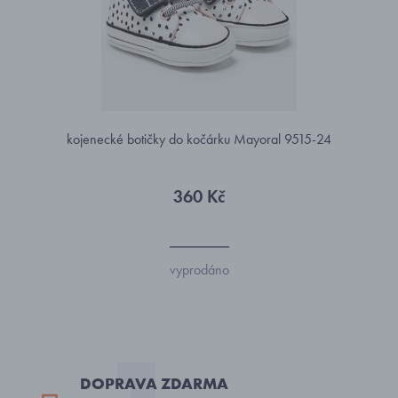
kojenecké botičky do kočárku Mayoral 9515-24
360 Kč
vyprodáno
DOPRAVA ZDARMA