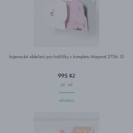
kojenecké oblečení pro holčičky v kompletu Mayoral 2756-15
995 Kč
62
68
skladem