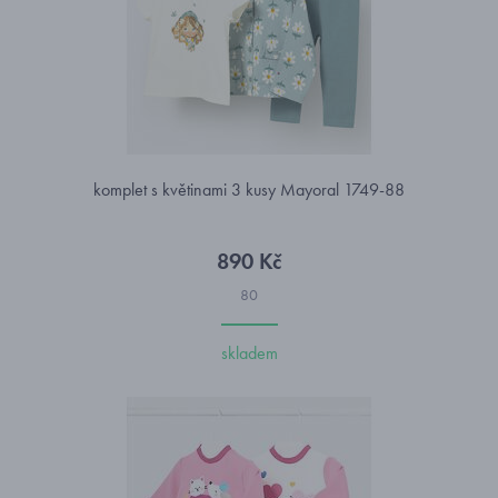
komplet s květinami 3 kusy Mayoral 1749-88
890 Kč
80
skladem