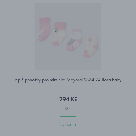
teplé ponožky pro miminka Mayoral 9534-74 Rosa baby
294 Kč
18m
skladem