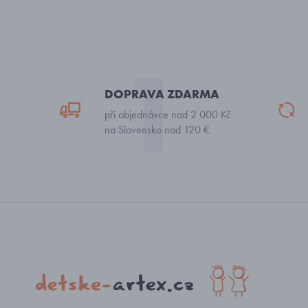
DOPRAVA ZDARMA
při objednávce nad 2 000 Kč
na Slovensko nad 120 €