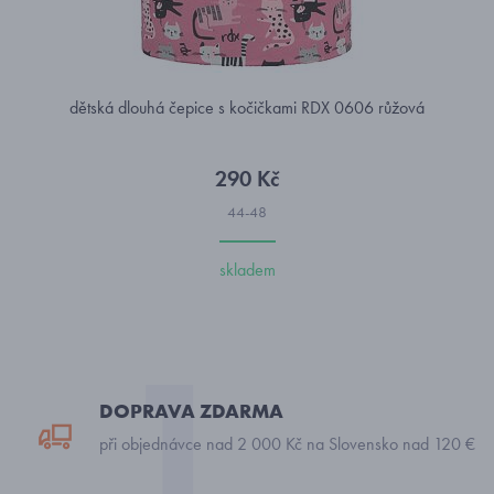
dětská dlouhá čepice s kočičkami RDX 0606 růžová
290 Kč
44-48
skladem
DOPRAVA ZDARMA
při objednávce nad 2 000 Kč na Slovensko nad 120 €