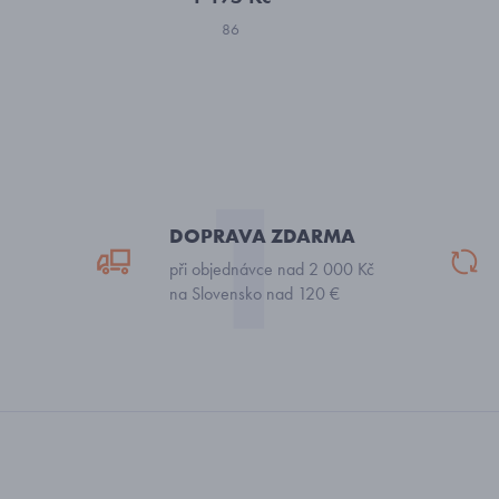
86
DOPRAVA ZDARMA
při objednávce nad 2 000 Kč
na Slovensko nad 120 €