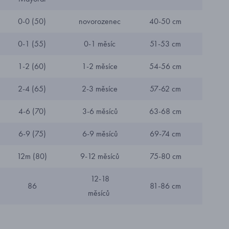
0-0 (50)
novorozenec
40-50 cm
0-1 (55)
0-1 měsíc
51-53 cm
1-2 (60)
1-2 měsíce
54-56 cm
2-4 (65)
2-3 měsíce
57-62 cm
4-6 (70)
3-6 měsíců
63-68 cm
6-9 (75)
6-9 měsíců
69-74 cm
12m (80)
9-12 měsíců
75-80 cm
12-18
86
81-86 cm
měsíců