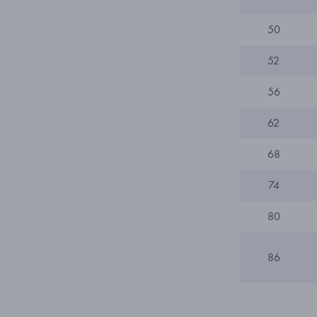
50
52
56
62
68
74
80
86