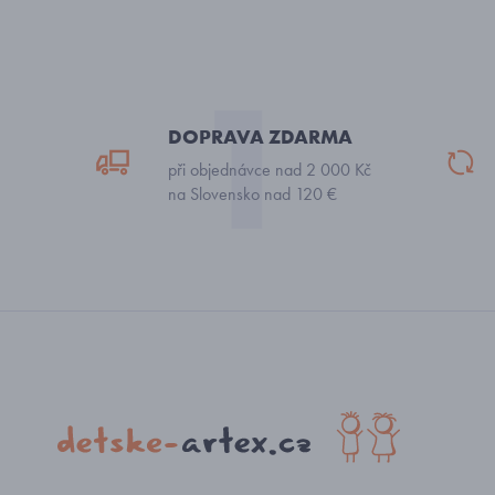
DOPRAVA ZDARMA
při objednávce nad 2 000 Kč
na Slovensko nad 120 €