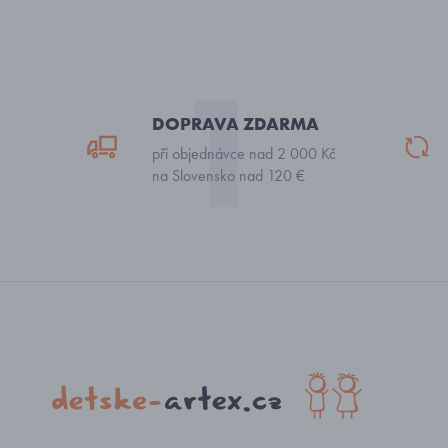
DOPRAVA ZDARMA
při objednávce nad 2 000 Kč
na Slovensko nad 120 €