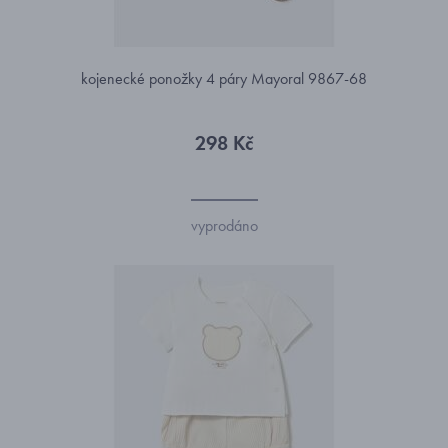
kojenecké ponožky 4 páry Mayoral 9867-68
298 Kč
vyprodáno