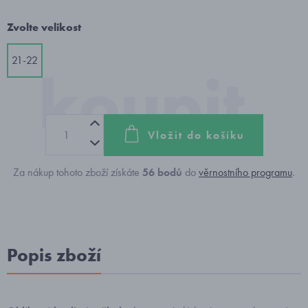
Zvolte velikost
21-22
Vložit do košíku
Za nákup tohoto zboží získáte
56
bodů
do
věrnostního programu
.
Popis zboží