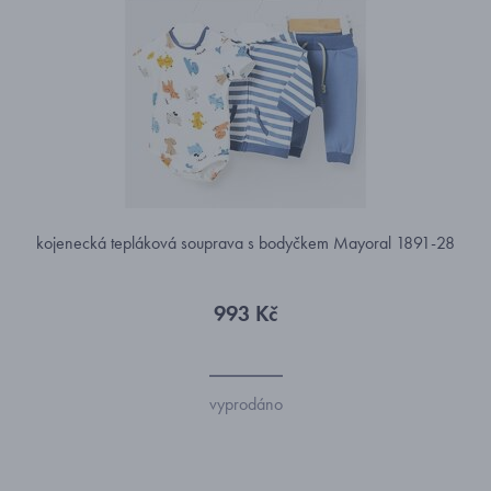
kojenecká tepláková souprava s bodyčkem Mayoral 1891-28
993 Kč
vyprodáno