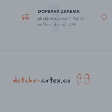
DOPRAVA ZDARMA
při objednávce nad 2 000 Kč
na Slovensko nad 120 €