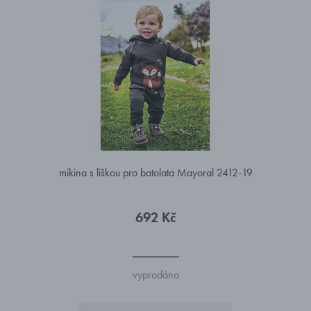
mikina s liškou pro batolata Mayoral 2412-19
692 Kč
vyprodáno