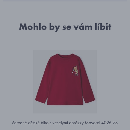
Mohlo by se vám líbit
červené dětské triko s veselými obrázky Mayoral 4026-78