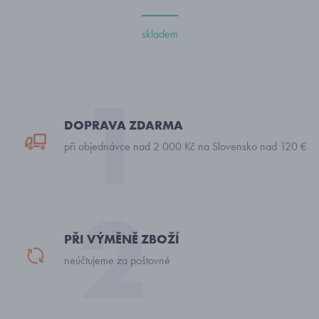
skladem
DOPRAVA ZDARMA
při objednávce nad 2 000 Kč na Slovensko nad 120 €
PŘI VÝMĚNĚ ZBOŽÍ
neúčtujeme za poštovné