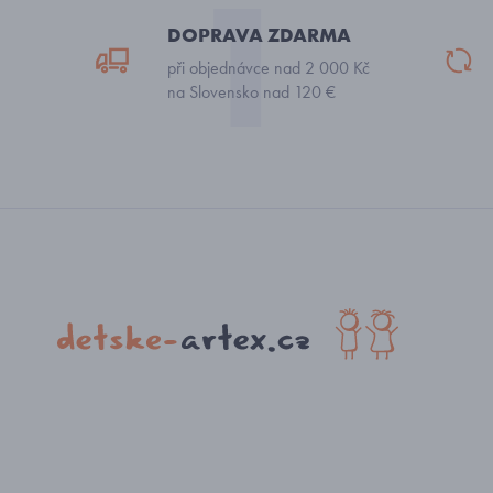
DOPRAVA ZDARMA
při objednávce nad 2 000 Kč
na Slovensko nad 120 €