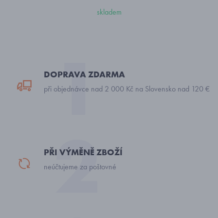
skladem
DOPRAVA ZDARMA
při objednávce nad 2 000 Kč na Slovensko nad 120 €
PŘI VÝMĚNĚ ZBOŽÍ
neúčtujeme za poštovné