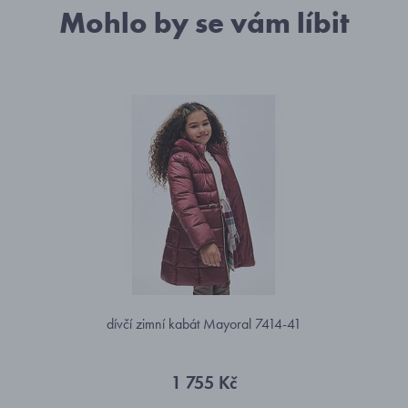
Mohlo by se vám líbit
dívčí zimní kabát Mayoral 7414-41
1 755 Kč