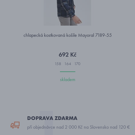
chlapecká kostkovaná košile Mayoral 7189-55
692 Kč
158
164
170
skladem
DOPRAVA ZDARMA
při objednávce nad 2 000 Kč na Slovensko nad 120 €