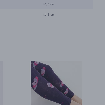
14,5 cm
15,1 cm