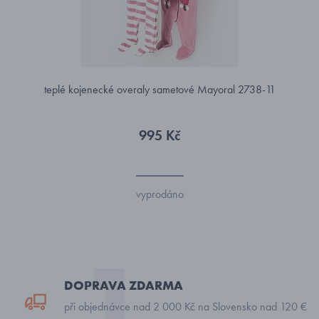
teplé kojenecké overaly sametové Mayoral 2738-11
995 Kč
vyprodáno
DOPRAVA ZDARMA
při objednávce nad 2 000 Kč na Slovensko nad 120 €