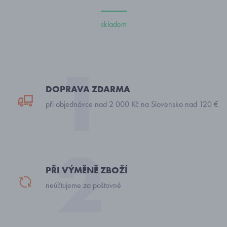
skladem
DOPRAVA ZDARMA
při objednávce nad 2 000 Kč na Slovensko nad 120 €
PŘI VÝMĚNĚ ZBOŽÍ
neúčtujeme za poštovné