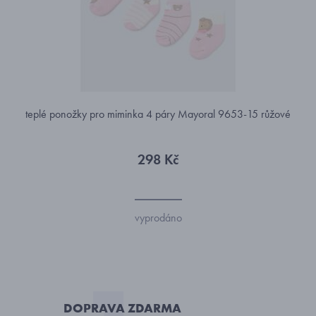
teplé ponožky pro miminka 4 páry Mayoral 9653-15 růžové
298 Kč
vyprodáno
DOPRAVA ZDARMA