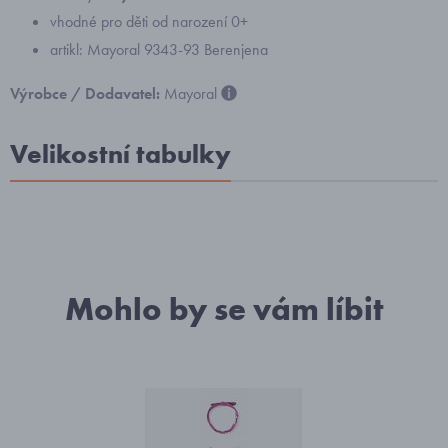
vhodné pro děti od narození 0+
artikl: Mayoral 9343-93 Berenjena
Výrobce / Dodavatel:
Mayoral
Velikostní tabulky
Mohlo by se vám líbit