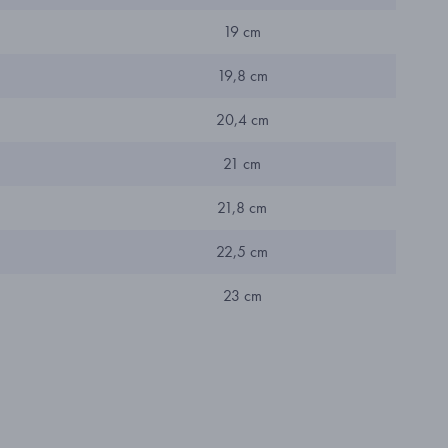
19 cm
19,8 cm
20,4 cm
21 cm
21,8 cm
22,5 cm
23 cm