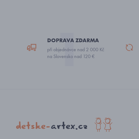
DOPRAVA ZDARMA
při objednávce nad 2 000 Kč
na Slovensko nad 120 €