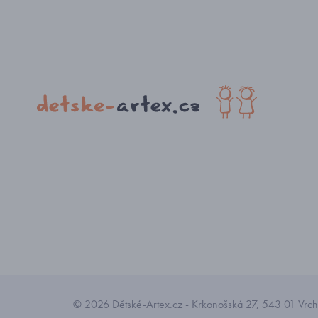
© 2026 Dětské-Artex.cz - Krkonošská 27, 543 01 Vrchl