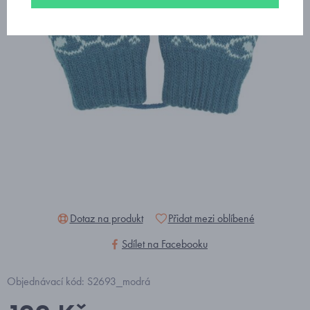
Dotaz na produkt
Přidat mezi oblíbené
Sdílet na Facebooku
Objednávací kód: S2693_modrá