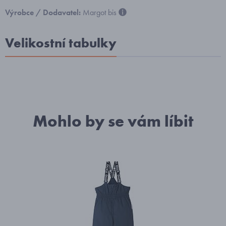
Výrobce / Dodavatel:
Margot bis
Velikostní tabulky
Mohlo by se vám líbit