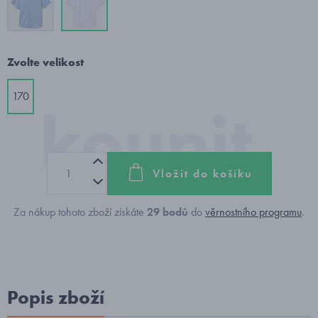
Zvolte velikost
170
Vložit do košíku
Za nákup tohoto zboží získáte
29
bodů
do
věrnostního programu
.
Popis zboží