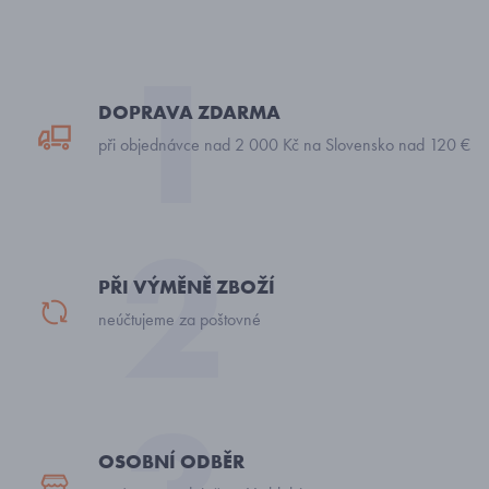
DOPRAVA ZDARMA
při objednávce nad 2 000 Kč na Slovensko nad 120 €
PŘI VÝMĚNĚ ZBOŽÍ
neúčtujeme za poštovné
OSOBNÍ ODBĚR