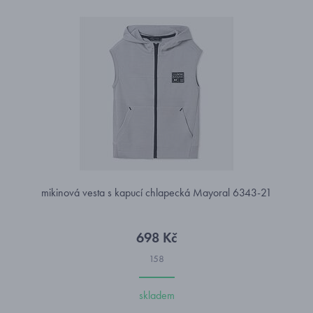
mikinová vesta s kapucí chlapecká Mayoral 6343-21
698 Kč
158
skladem