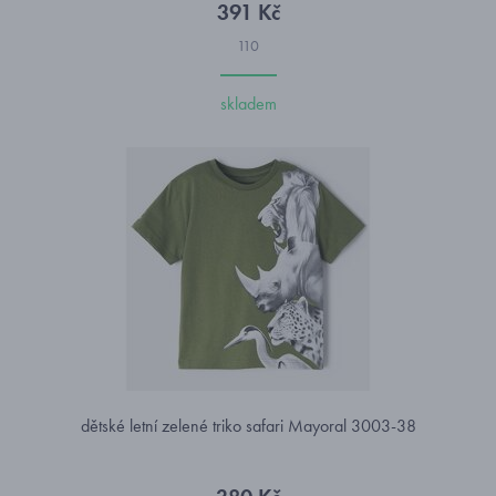
391 Kč
110
skladem
dětské letní zelené triko safari Mayoral 3003-38